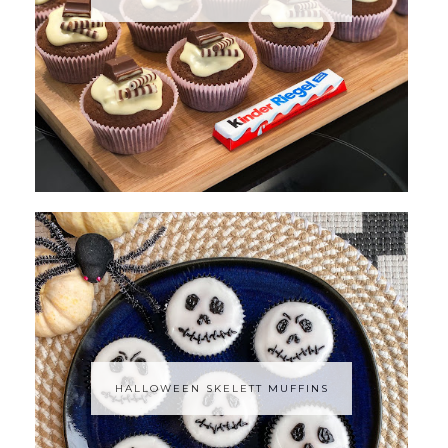
HALLOWEEN SKELETT MUFFINS