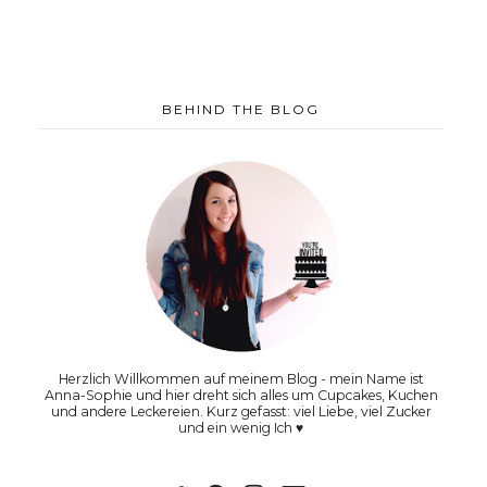
BEHIND THE BLOG
Herzlich Willkommen auf meinem Blog - mein Name ist
Anna-Sophie und hier dreht sich alles um Cupcakes, Kuchen
und andere Leckereien. Kurz gefasst: viel Liebe, viel Zucker
und ein wenig Ich ♥