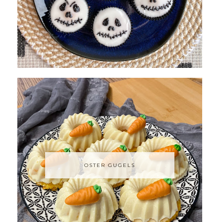
OSTER GUGELS