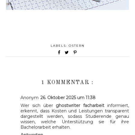
LABELS:
OSTERN
1 KOMMENTAR :
Anonym
26. Oktober 2025 um 11:38
Wer sich über
ghostwriter facharbeit
informiert,
erkennt, dass Kosten und Leistungen transparent
dargestellt werden, sodass Studierende genau
wissen, welche Unterstützung sie für ihre
Bachelorarbeit erhalten.
Antworten