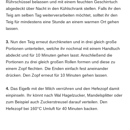
Rührschüssel belassen und mit einem feuchten Geschirrtuch
abgedeckt über Nacht in den Kühlschrank stellen. Falls ihr den
Teig am selben Tag weiterverarbeiten möchtet, solltet ihr den
Teig für mindestens eine Stunde an einem warmen Ort gehen
lassen.
3.
Nun den Teig erneut durchkneten und in drei gleich große
Portionen unterteilen, welche ihr nochmal mit einem Handtuch
abdeckt und für 10 Minuten gehen lasst. Anschließend die
Portionen zu drei gleich großen Rollen formen und diese zu
einem Zopf flechten. Die Enden einfach fest aneinander
drücken. Den Zopf erneut für 10 Minuten gehen lassen.
4.
Das Eigelb mit der Milch verrühren und den Hefezopf damit
einpinseln. Ihr könnt nach Wal Hagelzucker, Mandelsplitter oder
zum Beispiel auch Zuckerstreusel darauf verteilen. Den
Hefezopf bei 160°C Umluft für 40 Minuten backen.