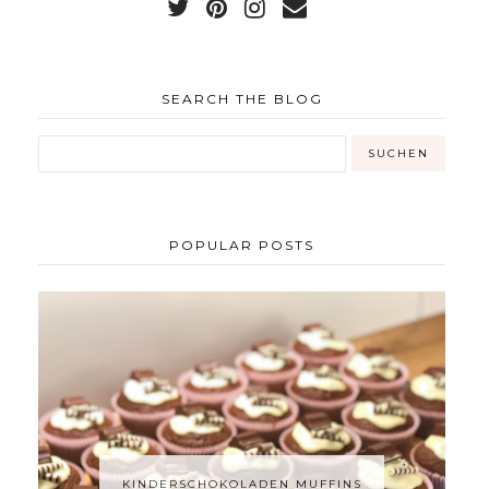
SEARCH THE BLOG
POPULAR POSTS
KINDERSCHOKOLADEN MUFFINS