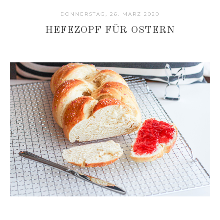
DONNERSTAG, 26. MÄRZ 2020
HEFEZOPF FÜR OSTERN