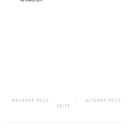
NEUERER POST
START
ÄLTERER POST
SEITE