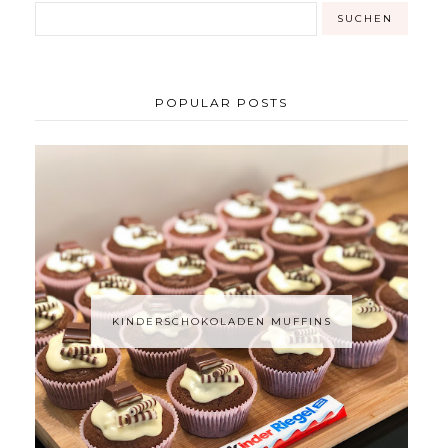
POPULAR POSTS
KINDERSCHOKOLADEN MUFFINS