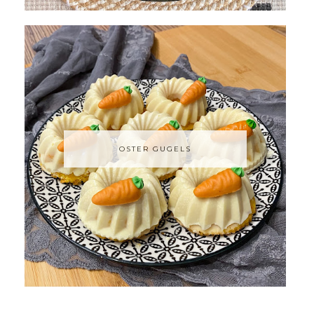
OSTER GUGELS