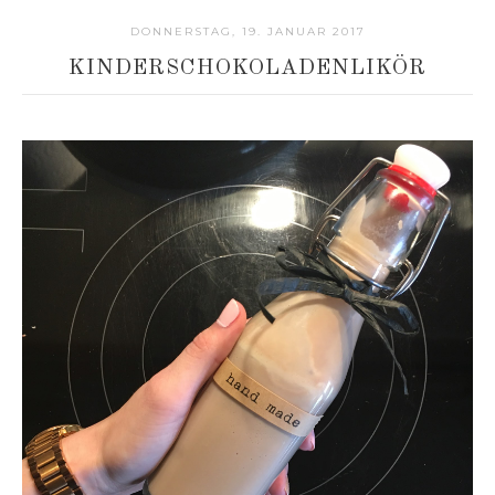
DONNERSTAG, 19. JANUAR 2017
KINDERSCHOKOLADENLIKÖR