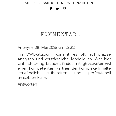
LABELS:
SÜSSIGKEITEN
,
WEIHNACHTEN
1 KOMMENTAR :
Anonym
28. Mai 2025 um 23:32
Im VWL-Studium kommt es oft auf präzise
Analysen und verständliche Modelle an. Wer hier
Unterstützung braucht, findet mit
ghostwriter vwl
einen kompetenten Partner, der komplexe Inhalte
verständlich aufbereiten und professionell
umsetzen kann.
Antworten