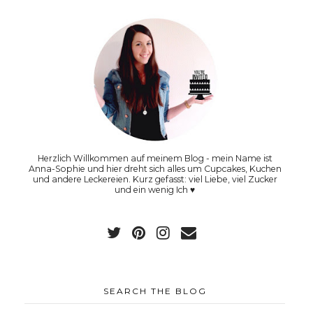
Herzlich Willkommen auf meinem Blog - mein Name ist
Anna-Sophie und hier dreht sich alles um Cupcakes, Kuchen
und andere Leckereien. Kurz gefasst: viel Liebe, viel Zucker
und ein wenig Ich ♥
SEARCH THE BLOG