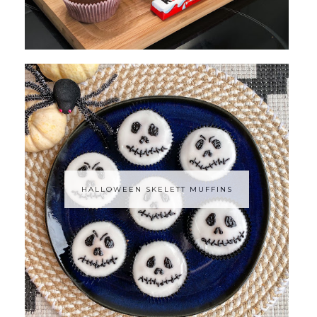
HALLOWEEN SKELETT MUFFINS